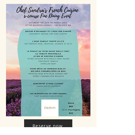
Reserve now